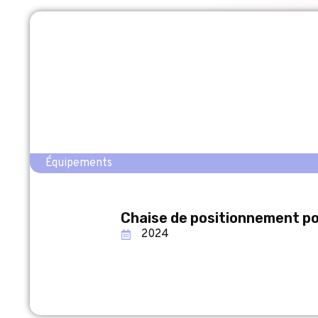
Équipements
Chaise de positionnement pou
2024