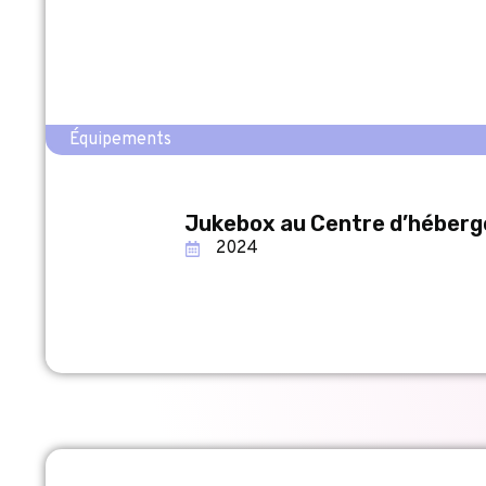
Équipements
Jukebox au Centre d’héberg
2024