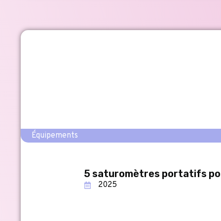
Équipements
5 saturomètres portatifs pou
2025