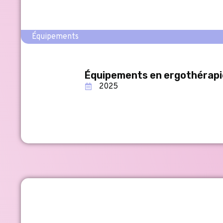
Équipements
Équipements en ergothérapie
2025