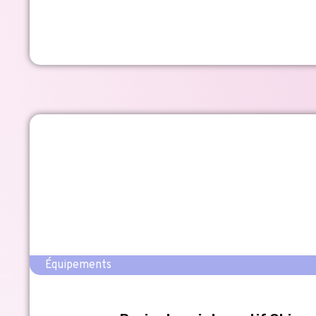
Équipements