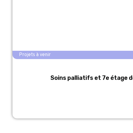
Projets à venir
Soins palliatifs et 7e étage d