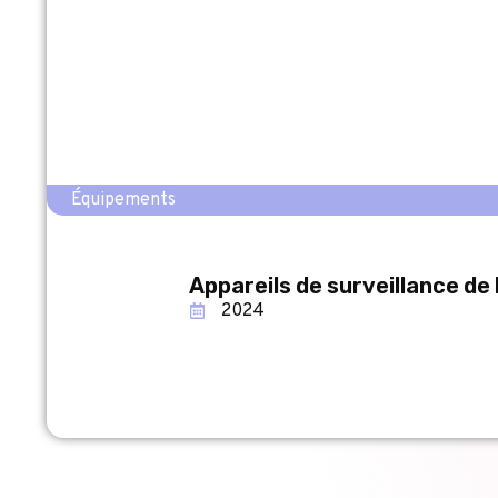
Équipements
Appareils de surveillance de 
2024