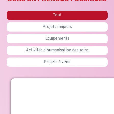
Tout
Projets majeurs
Équipements
Activités d’humanisation des soins
Projets à venir