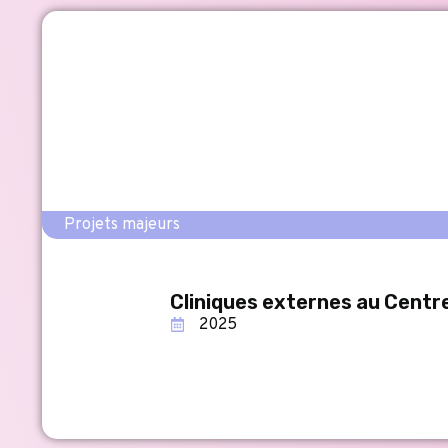
Projets majeurs
Cliniques externes au Centre
2025