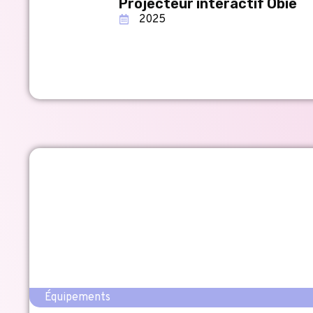
Projecteur interactif Obie
2025
Équipements