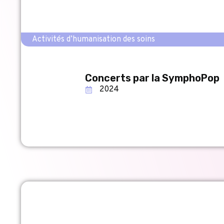
Activités d’humanisation des soins
Concerts par la SymphoPop
2024