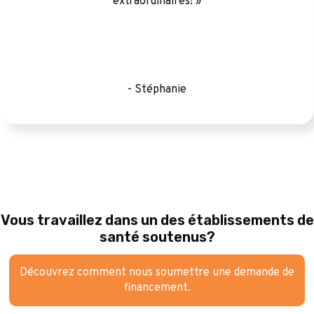
extraordinaires! »
- Stéphanie
Vous travaillez dans un des établissements de
santé soutenus?
Découvrez comment nous soumettre une demande de
financement.