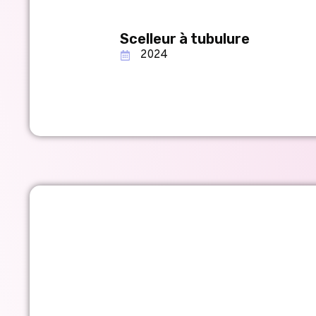
Scelleur à tubulure
2024