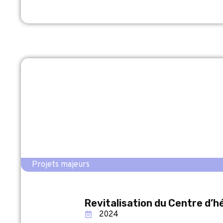
Projets majeurs
Revitalisation du Centre d
2024