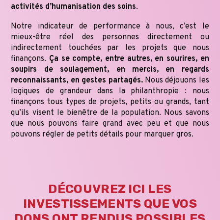
activités d’humanisation des soins
.
Notre indicateur de performance à nous, c’est le
mieux-être réel des personnes directement ou
indirectement touchées par les projets que nous
finançons.
Ça se compte, entre autres, en sourires, en
soupirs de soulagement, en mercis, en regards
reconnaissants, en gestes partagés.
Nous déjouons les
logiques de grandeur dans la philanthropie : nous
finançons tous types de projets, petits ou grands, tant
qu’ils visent le bienêtre de la population. Nous savons
que nous pouvons faire grand avec peu et que nous
pouvons régler de petits détails pour marquer gros.
DÉCOUVREZ ICI LES
INVESTISSEMENTS QUE VOS
DONS ONT RENDUS POSSIBLES