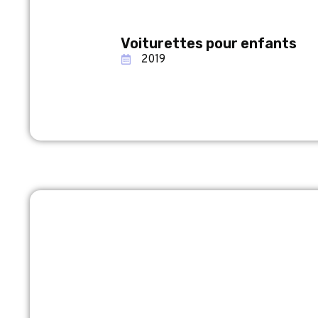
Voiturettes pour enfants
2019