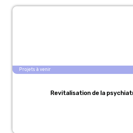
Projets à venir
Revitalisation de la psychiatr