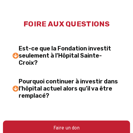
FOIRE AUX QUESTIONS
Est-ce que la Fondation investit
seulement à l’Hôpital Sainte-
Croix?
Pourquoi continuer à investir dans
l’hôpital actuel alors qu’il va être
remplacé?
Faire un don