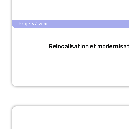
Projets à venir
Relocalisation et modernisat