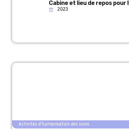
Cabine et lieu de repos pour l
2023
Activités d’humanisation des soins