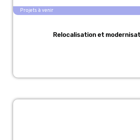
Projets à venir
Relocalisation et modernisat