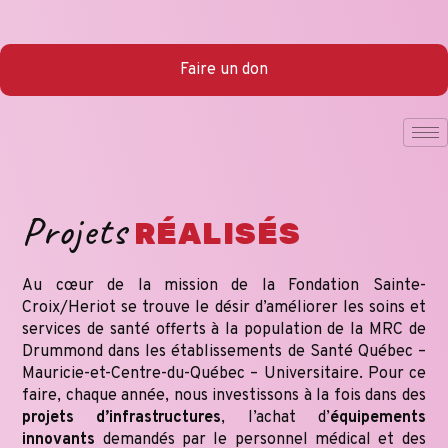
Faire un don
Projets
RÉALISÉS
Au cœur de la mission de la Fondation Sainte-
Croix/Heriot se trouve le désir d’améliorer les soins et
services de santé offerts à la population de la MRC de
Drummond dans les établissements de Santé Québec –
Mauricie-et-Centre-du-Québec – Universitaire. Pour ce
faire, chaque année, nous investissons à la fois dans des
projets d’infrastructures
, l’achat d’
équipements
innovants
demandés par le personnel médical et des