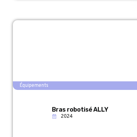
Équipements
Bras robotisé ALLY
2024