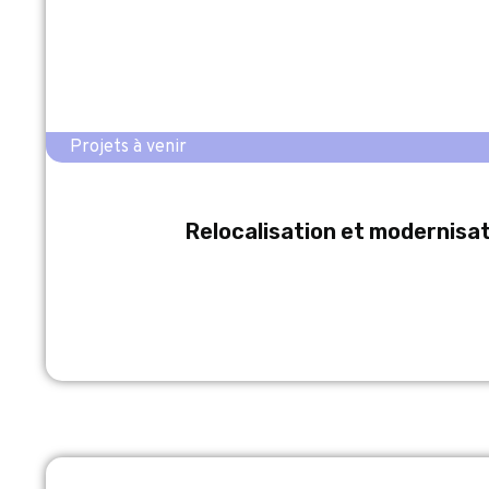
Projets à venir
Relocalisation et modernisat