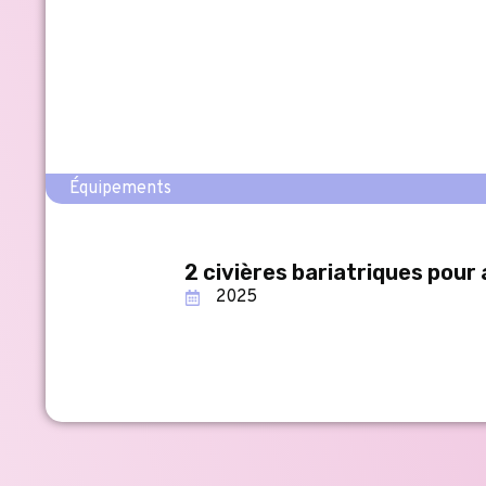
Équipements
2 civières bariatriques pour 
2025