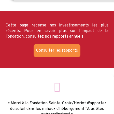
Cette page recense nos investissements les plus
récents. Pour en savoir plus sur l’impact de la
Fondation,
consultez nos rapports annuels
.
Consulter les rapports
« Merci à la Fondation Sainte-Croix/Heriot d'apporter
du soleil dans les milieux d'hébergement! Vous êtes