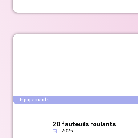
Équipements
20 fauteuils roulants
2025