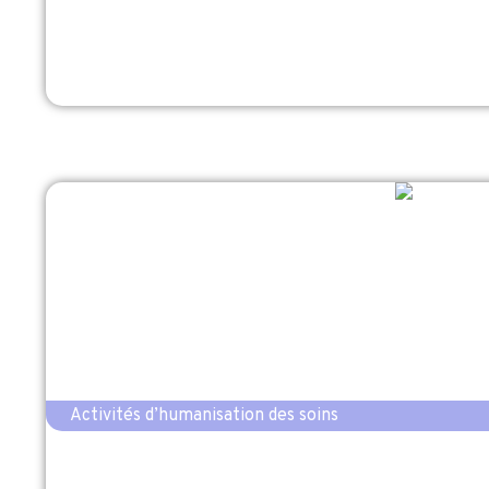
Activités d’humanisation des soins