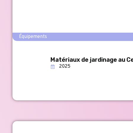
Équipements
Matériaux de jardinage au 
2025