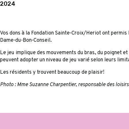
2024
Vos dons à la Fondation Sainte-Croix/Heriot ont permis l
Dame-du-Bon-Conseil.
Le jeu implique des mouvements du bras, du poignet et d
peuvent adopter un niveau de jeu varié selon leurs limit
Les résidents y trouvent beaucoup de plaisir!
Photo : Mme Suzanne Charpentier, responsable des loisirs,