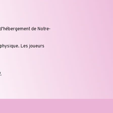
e d’hébergement de Notre-
 physique. Les joueurs
.