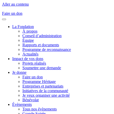
Aller au contenu
Faire un don
La Fondation
À propos
Conseil d’administration
Équipe
Rapports et documents
Programme de reconnaissance
Actualités
Impact de vos dons
Projets réalisés
Soumettre une demande
Je donne
Faire un don
Programme Héritage
Entreprises et partenariats
Initiatives de la communauté
Je veux organiser une activité
Bénévolat
Évènements
Tous nos évènements
Grande Soirée