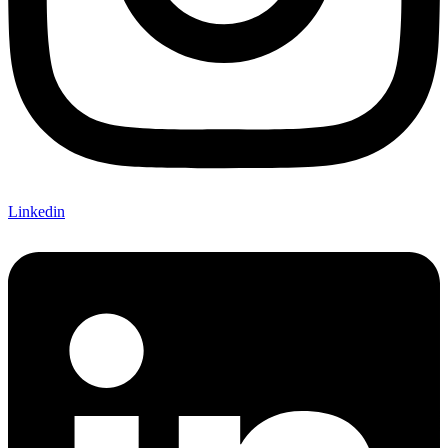
Linkedin