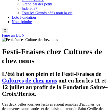
Grand bal des petits
Inde 2027
Tous les Grands défis pour la vie
Loto Fondation
Nous joindre
X
Faire un DON
Festi-Fraises chez Cultures de
chez nous
L’été bat son plein et le
Festi-Fraises de
Cultures de chez nous
ont eu lieu les 11 et
12 juillet au profit de la
Fondation Sainte-
Croix/Heriot
.
Ces deux belles journées festives étaient remplies d’activités, de
découvertes gourmandes et de plaisir au cœur de Saint-Cyrille-de-