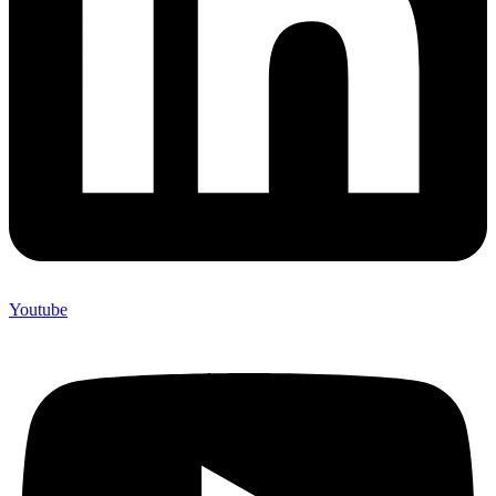
Youtube