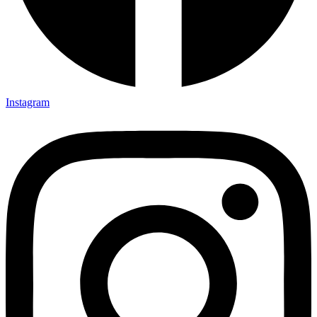
Instagram