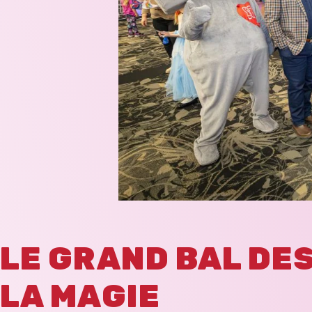
LE GRAND BAL DES
LA MAGIE