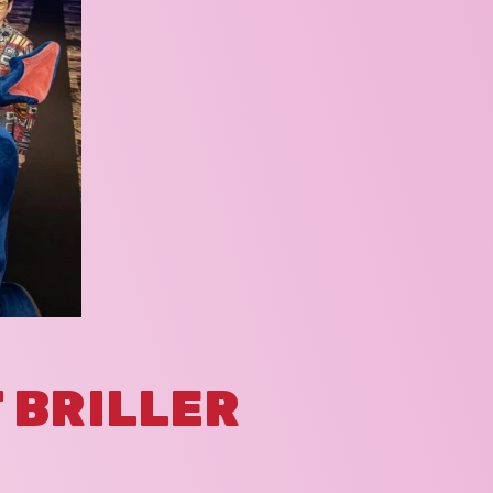
T BRILLER