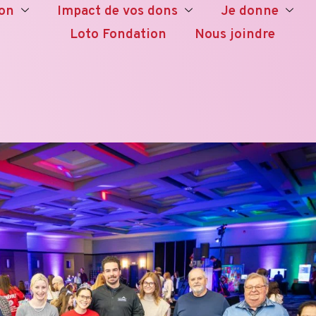
ion
Impact de vos dons
Je donne
Loto Fondation
Nous joindre