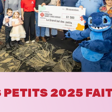
 PETITS 2025 FAI