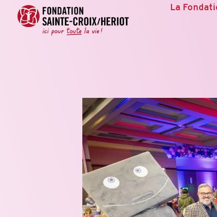
La Fondat