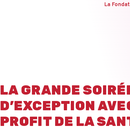
La Fondat
LA GRANDE SOIRÉE
D’EXCEPTION AVE
PROFIT DE LA SAN