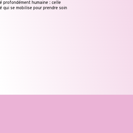
té profondément humaine : celle
 qui se mobilise pour prendre soin