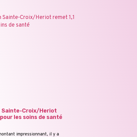
 Sainte-Croix/Heriot
pour les soins de santé
montant impressionnant, il y a