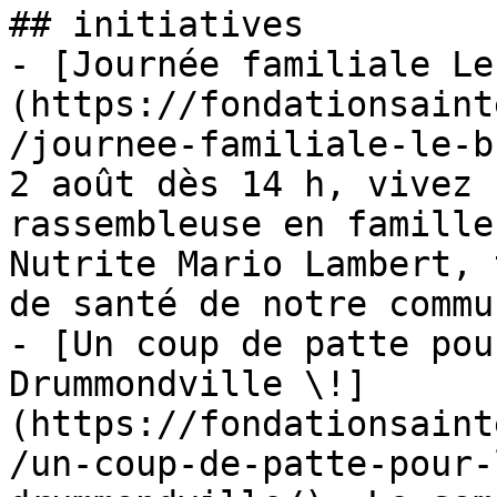
## initiatives

- [Journée familiale Le
(https://fondationsaint
/journee-familiale-le-b
2 août dès 14 h, vivez 
rassembleuse en famille
Nutrite Mario Lambert, 
de santé de notre commu
- [Un coup de patte pou
Drummondville \!]
(https://fondationsaint
/un-coup-de-patte-pour-