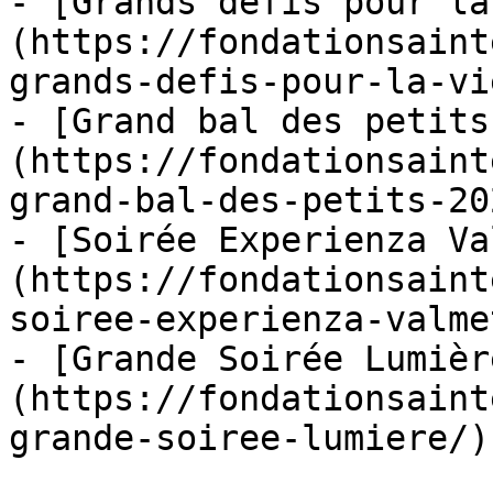
- [Grands défis pour la
(https://fondationsaint
grands-defis-pour-la-vi
- [Grand bal des petits
(https://fondationsaint
grand-bal-des-petits-202
- [Soirée Experienza Va
(https://fondationsaint
soiree-experienza-valme
- [Grande Soirée Lumièr
(https://fondationsaint
grande-soiree-lumiere/)
