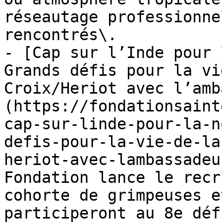
réseautage professionne
rencontrés\.

- [Cap sur l’Inde pour 
Grands défis pour la vi
Croix/Heriot avec l’amb
(https://fondationsaint
cap-sur-linde-pour-la-n
defis-pour-la-vie-de-la
heriot-avec-lambassadeu
Fondation lance le recr
cohorte de grimpeuses e
participeront au 8e déf