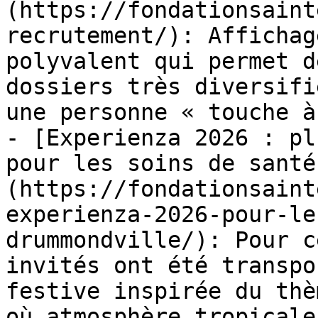
(https://fondationsaint
recrutement/): Affichag
polyvalent qui permet d
dossiers très diversifi
une personne « touche à
- [Experienza 2026 : pl
pour les soins de santé
(https://fondationsaint
experienza-2026-pour-le
drummondville/): Pour c
invités ont été transpo
festive inspirée du thè
où atmosphère tropicale