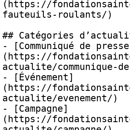
(https://fondationsaint
fauteuils-roulants/)

## Catégories d’actualit
- [Communiqué de presse
(https://fondationsaint
actualite/communique-de
- [Événement]
(https://fondationsaint
actualite/evenement/)

- [Campagne]
(https://fondationsaint
actualite/campagne/)
