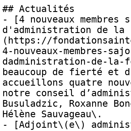
## Actualités

- [4 nouveaux membres s
d'administration de la 
(https://fondationsaint
4-nouveaux-membres-sajo
dadministration-de-la-f
beaucoup de fierté et d
accueillons quatre nouv
notre conseil d’adminis
Busuladzic, Roxanne Bon
Hélène Sauvageau\.

- [Adjoint\(e\) adminis