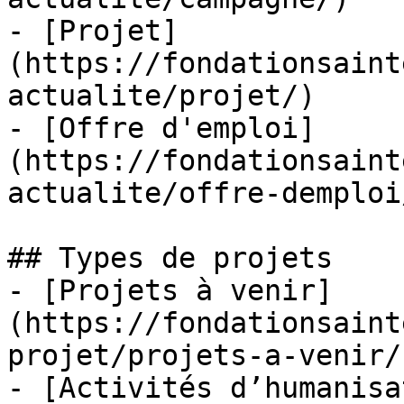
- [Projet]
(https://fondationsaint
actualite/projet/)

- [Offre d'emploi]
(https://fondationsaint
actualite/offre-demploi/
## Types de projets

- [Projets à venir]
(https://fondationsaint
projet/projets-a-venir/)
- [Activités d’humanisa