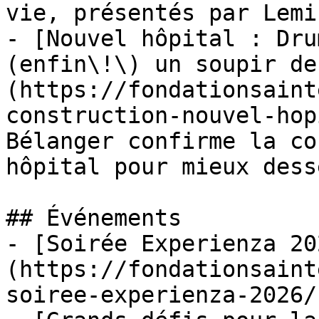
vie, présentés par Lemi
- [Nouvel hôpital : Dru
(enfin\!\) un soupir de
(https://fondationsaint
construction-nouvel-hop
Bélanger confirme la co
hôpital pour mieux dess
## Événements

- [Soirée Experienza 20
(https://fondationsaint
soiree-experienza-2026/)