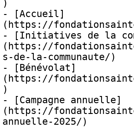
)

- [Accueil]
(https://fondationsaint
- [Initiatives de la co
(https://fondationsaint
s-de-la-communaute/)

- [Bénévolat]
(https://fondationsaint
)

- [Campagne annuelle]
(https://fondationsaint
annuelle-2025/)
