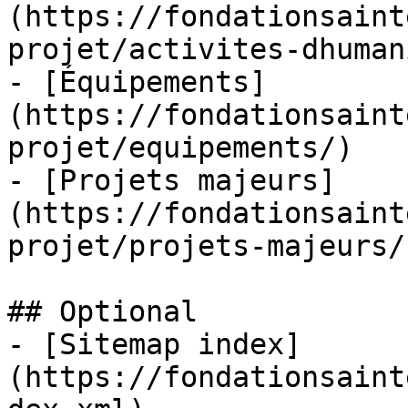
(https://fondationsaint
projet/activites-dhuman
- [Équipements]
(https://fondationsaint
projet/equipements/)

- [Projets majeurs]
(https://fondationsaint
projet/projets-majeurs/)
## Optional

- [Sitemap index]
(https://fondationsaint